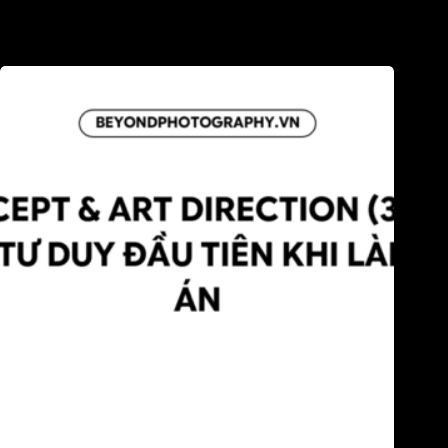
nghĩa?