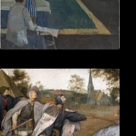
Sự tương đồng và sự đa dạng của hình thức thiết kế