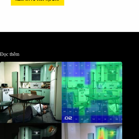
Đọc thêm